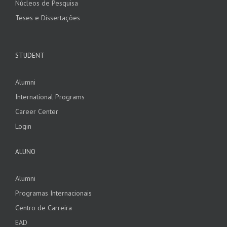
Núcleos de Pesquisa
Teses e Dissertações
STUDENT
Alumni
International Programs
Career Center
Login
ALUNO
Alumni
Programas Internacionais
Centro de Carreira
EAD