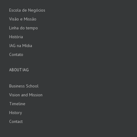
Escola de Negócios
Visão e Missão
Linha do tempo
História
IAG na Mídia
Contato
ABOUT IAG
Business School
Vision and Mission
Timeline
History
Contact