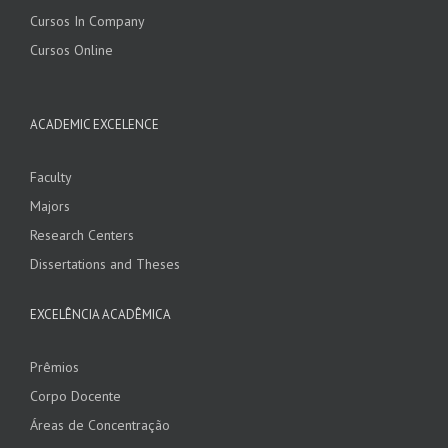
Cursos In Company
Cursos Online
ACADEMIC EXCELENCE
Faculty
Majors
Research Centers
Dissertations and Theses
EXCELÊNCIA ACADÊMICA
Prêmios
Corpo Docente
Áreas de Concentração