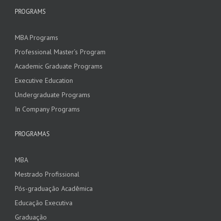
PROGRAMS
MBA Programs
Professional Master’s Program
Academic Graduate Programs
Executive Education
Undergraduate Programs
In Company Programs
PROGRAMAS
MBA
Mestrado Profissional
Pós-graduação Acadêmica
Educação Executiva
Graduação