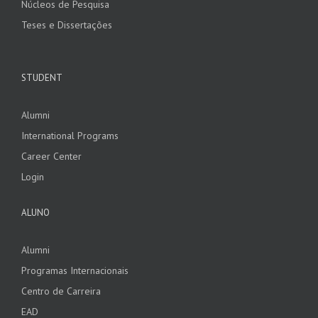
Núcleos de Pesquisa
Teses e Dissertações
STUDENT
Alumni
International Programs
Career Center
Login
ALUNO
Alumni
Programas Internacionais
Centro de Carreira
EAD