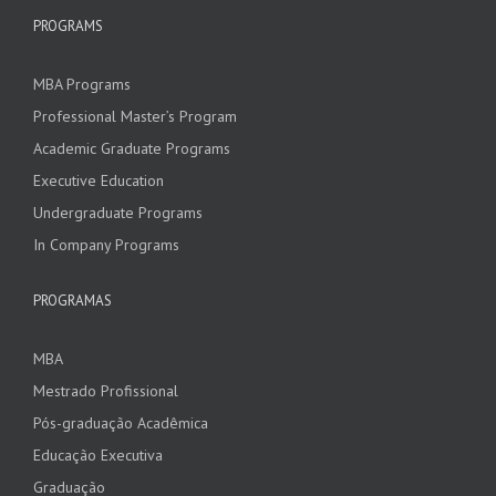
PROGRAMS
MBA Programs
Professional Master’s Program
Academic Graduate Programs
Executive Education
Undergraduate Programs
In Company Programs
PROGRAMAS
MBA
Mestrado Profissional
Pós-graduação Acadêmica
Educação Executiva
Graduação