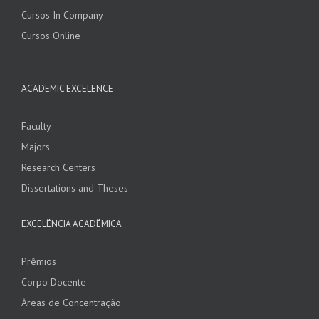
Cursos In Company
Cursos Online
ACADEMIC EXCELENCE
Faculty
Majors
Research Centers
Dissertations and Theses
EXCELÊNCIA ACADÊMICA
Prêmios
Corpo Docente
Áreas de Concentração