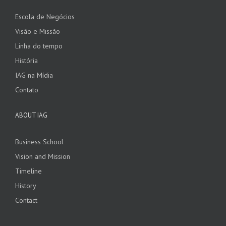
Escola de Negócios
Visão e Missão
Linha do tempo
História
IAG na Mídia
Contato
ABOUT IAG
Business School
Vision and Mission
Timeline
History
Contact