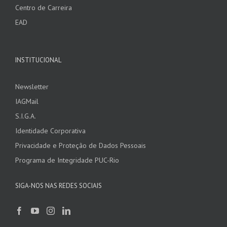
Centro de Carreira
EAD
INSTITUCIONAL
Newsletter
IAGMail
S.I.G.A.
Identidade Corporativa
Privacidade e Proteção de Dados Pessoais
Programa de Integridade PUC-Rio
SIGA-NOS NAS REDES SOCIAIS