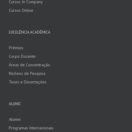
Cursos In Company
Cursos Online
EXCELÊNCIA ACADÊMICA
Prêmios
Corpo Docente
Áreas de Concentração
Núcleos de Pesquisa
Teses e Dissertações
ALUNO
Alumni
Programas Internacionais