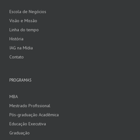
Escola de Negócios
Visão e Missão
Linha do tempo
História
IAG na Mídia
Contato
PROGRAMAS
MBA
Mestrado Profissional
Pós-graduação Acadêmica
Educação Executiva
Graduação