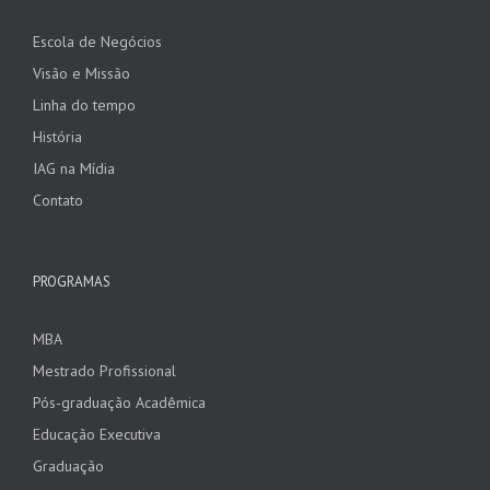
Escola de Negócios
Visão e Missão
Linha do tempo
História
IAG na Mídia
Contato
PROGRAMAS
MBA
Mestrado Profissional
Pós-graduação Acadêmica
Educação Executiva
Graduação