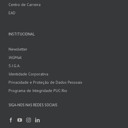
Centro de Carreira
EAD
INSTITUCIONAL
Newsletter
IAGMail
S.I.G.A.
Identidade Corporativa
Privacidade e Proteção de Dados Pessoais
Programa de Integridade PUC-Rio
SIGA-NOS NAS REDES SOCIAIS