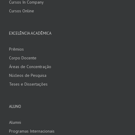
Cursos In Company
Cursos Online
EXCELÊNCIA ACADÊMICA
Prêmios
Corpo Docente
Áreas de Concentração
Núcleos de Pesquisa
Teses e Dissertações
ALUNO
Alumni
Programas Internacionais