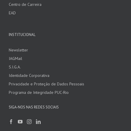
Centro de Carreira
EAD
INSTITUCIONAL
Newsletter
IAGMail
S.I.G.A.
Identidade Corporativa
Privacidade e Proteção de Dados Pessoais
Programa de Integridade PUC-Rio
SIGA-NOS NAS REDES SOCIAIS