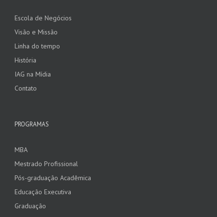
Escola de Negócios
Visão e Missão
Linha do tempo
História
IAG na Mídia
Contato
PROGRAMAS
MBA
Mestrado Profissional
Pós-graduação Acadêmica
Educação Executiva
Graduação