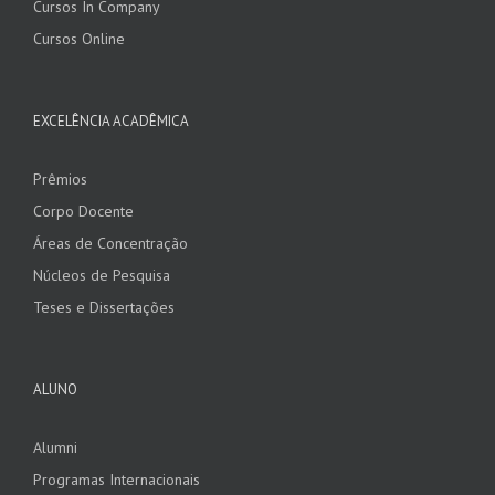
Cursos In Company
Cursos Online
EXCELÊNCIA ACADÊMICA
Prêmios
Corpo Docente
Áreas de Concentração
Núcleos de Pesquisa
Teses e Dissertações
ALUNO
Alumni
Programas Internacionais