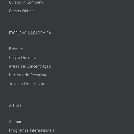
Cursos In Company
Cursos Online
EXCELÊNCIA ACADÊMICA
Prêmios
Corpo Docente
Áreas de Concentração
Núcleos de Pesquisa
Teses e Dissertações
ALUNO
Alumni
Programas Internacionais