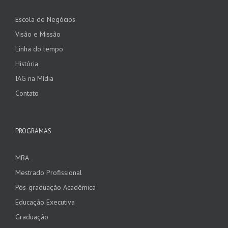
Escola de Negócios
Visão e Missão
Linha do tempo
História
IAG na Mídia
Contato
PROGRAMAS
MBA
Mestrado Profissional
Pós-graduação Acadêmica
Educação Executiva
Graduação