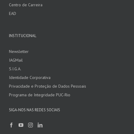
Centro de Carreira
EAD
INSTITUCIONAL
Newsletter
IAGMail
S.I.G.A.
Identidade Corporativa
Privacidade e Proteção de Dados Pessoais
Programa de Integridade PUC-Rio
SIGA-NOS NAS REDES SOCIAIS