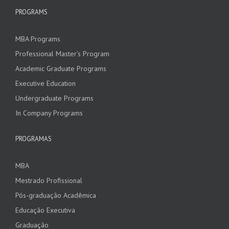
PROGRAMS
MBA Programs
Professional Master’s Program
Academic Graduate Programs
Executive Education
Undergraduate Programs
In Company Programs
PROGRAMAS
MBA
Mestrado Profissional
Pós-graduação Acadêmica
Educação Executiva
Graduação