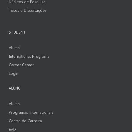
Núcleos de Pesquisa
Teses e Dissertações
STUDENT
Alumni
International Programs
Career Center
Login
ALUNO
Alumni
Programas Internacionais
Centro de Carreira
EAD