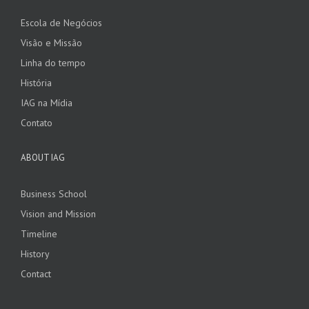
Escola de Negócios
Visão e Missão
Linha do tempo
História
IAG na Mídia
Contato
ABOUT IAG
Business School
Vision and Mission
Timeline
History
Contact