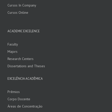
Cursos In Company
Cursos Online
ACADEMIC EXCELENCE
Faculty
Majors
Research Centers
Dissertations and Theses
EXCELÊNCIA ACADÊMICA
Prêmios
Corpo Docente
Áreas de Concentração