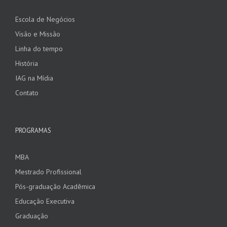
Escola de Negócios
Visão e Missão
Linha do tempo
História
IAG na Mídia
Contato
PROGRAMAS
MBA
Mestrado Profissional
Pós-graduação Acadêmica
Educação Executiva
Graduação