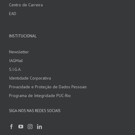
Centro de Carreira
EAD
INSTITUCIONAL
Newsletter
IAGMail
S.I.G.A.
Identidade Corporativa
Privacidade e Proteção de Dados Pessoais
Programa de Integridade PUC-Rio
SIGA-NOS NAS REDES SOCIAIS