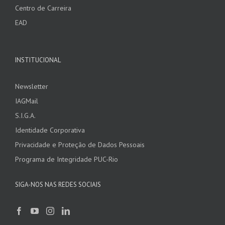
Centro de Carreira
EAD
INSTITUCIONAL
Newsletter
IAGMail
S.I.G.A.
Identidade Corporativa
Privacidade e Proteção de Dados Pessoais
Programa de Integridade PUC-Rio
SIGA-NOS NAS REDES SOCIAIS