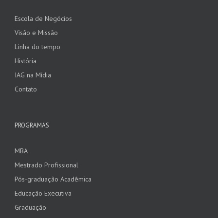
Escola de Negócios
Visão e Missão
Linha do tempo
História
IAG na Mídia
Contato
PROGRAMAS
MBA
Mestrado Profissional
Pós-graduação Acadêmica
Educação Executiva
Graduação