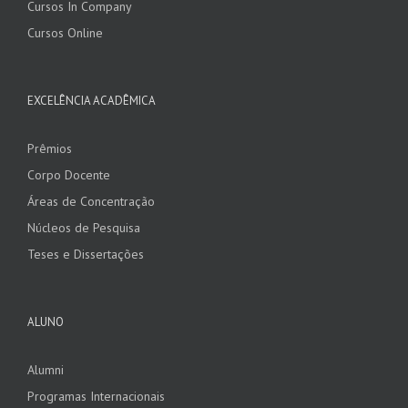
Cursos In Company
Cursos Online
EXCELÊNCIA ACADÊMICA
Prêmios
Corpo Docente
Áreas de Concentração
Núcleos de Pesquisa
Teses e Dissertações
ALUNO
Alumni
Programas Internacionais