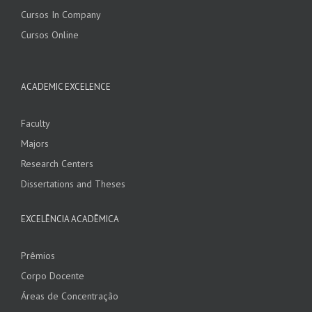
Cursos In Company
Cursos Online
ACADEMIC EXCELENCE
Faculty
Majors
Research Centers
Dissertations and Theses
EXCELÊNCIA ACADÊMICA
Prêmios
Corpo Docente
Áreas de Concentração