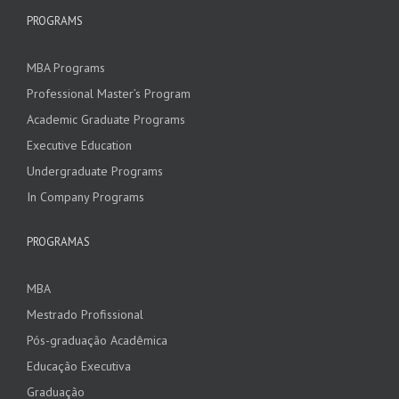
PROGRAMS
MBA Programs
Professional Master’s Program
Academic Graduate Programs
Executive Education
Undergraduate Programs
In Company Programs
PROGRAMAS
MBA
Mestrado Profissional
Pós-graduação Acadêmica
Educação Executiva
Graduação