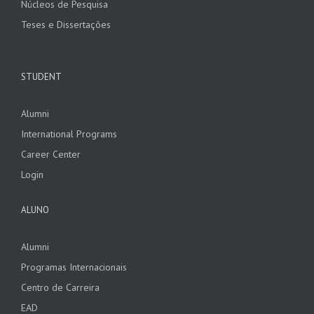
Núcleos de Pesquisa
Teses e Dissertações
STUDENT
Alumni
International Programs
Career Center
Login
ALUNO
Alumni
Programas Internacionais
Centro de Carreira
EAD