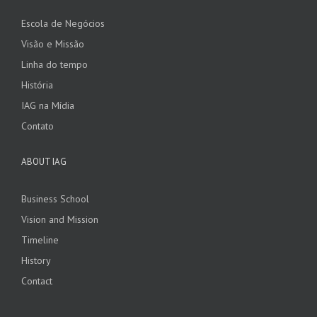
Escola de Negócios
Visão e Missão
Linha do tempo
História
IAG na Mídia
Contato
ABOUT IAG
Business School
Vision and Mission
Timeline
History
Contact