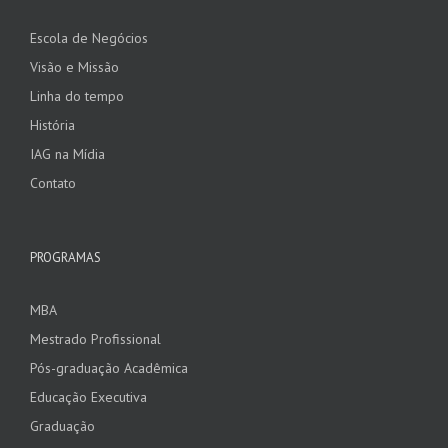
Escola de Negócios
Visão e Missão
Linha do tempo
História
IAG na Mídia
Contato
PROGRAMAS
MBA
Mestrado Profissional
Pós-graduação Acadêmica
Educação Executiva
Graduação