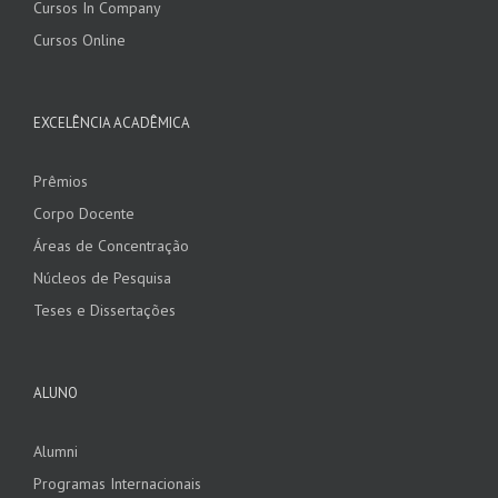
Cursos In Company
Cursos Online
EXCELÊNCIA ACADÊMICA
Prêmios
Corpo Docente
Áreas de Concentração
Núcleos de Pesquisa
Teses e Dissertações
ALUNO
Alumni
Programas Internacionais