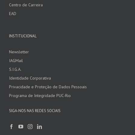
Centro de Carreira
EAD
INSTITUCIONAL
Newsletter
IAGMail
S.I.G.A.
Identidade Corporativa
Privacidade e Proteção de Dados Pessoais
Programa de Integridade PUC-Rio
SIGA-NOS NAS REDES SOCIAIS