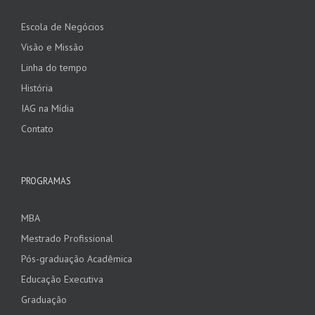
Escola de Negócios
Visão e Missão
Linha do tempo
História
IAG na Mídia
Contato
PROGRAMAS
MBA
Mestrado Profissional
Pós-graduação Acadêmica
Educação Executiva
Graduação