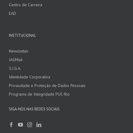
Centro de Carreira
EAD
INSTITUCIONAL
Newsletter
IAGMail
S.I.G.A.
Identidade Corporativa
Privacidade e Proteção de Dados Pessoais
Programa de Integridade PUC-Rio
SIGA-NOS NAS REDES SOCIAIS