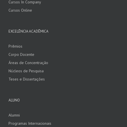
Cursos In Company
Cursos Online
EXCELÊNCIA ACADÊMICA
Prêmios
Corpo Docente
Áreas de Concentração
Núcleos de Pesquisa
Teses e Dissertações
ALUNO
Alumni
Programas Internacionais