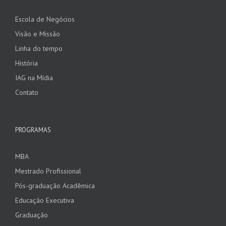
Escola de Negócios
Visão e Missão
Linha do tempo
História
IAG na Mídia
Contato
PROGRAMAS
MBA
Mestrado Profissional
Pós-graduação Acadêmica
Educação Executiva
Graduação