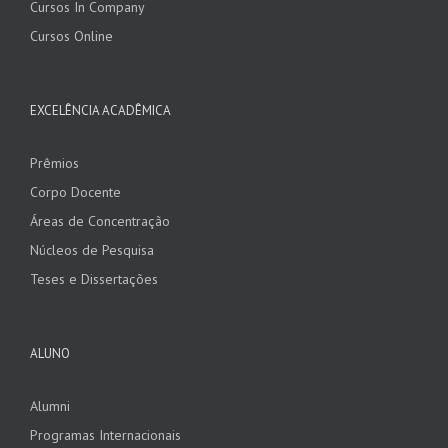
Cursos In Company
Cursos Online
EXCELÊNCIA ACADÊMICA
Prêmios
Corpo Docente
Áreas de Concentração
Núcleos de Pesquisa
Teses e Dissertações
ALUNO
Alumni
Programas Internacionais