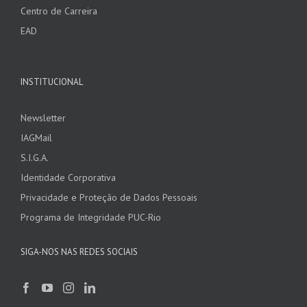
Centro de Carreira
EAD
INSTITUCIONAL
Newsletter
IAGMail
S.I.G.A.
Identidade Corporativa
Privacidade e Proteção de Dados Pessoais
Programa de Integridade PUC-Rio
SIGA-NOS NAS REDES SOCIAIS