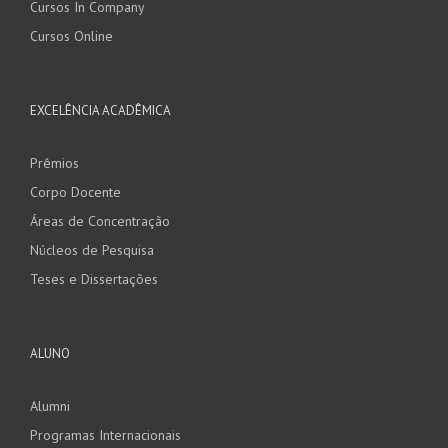
Cursos In Company
Cursos Online
EXCELÊNCIA ACADÊMICA
Prêmios
Corpo Docente
Áreas de Concentração
Núcleos de Pesquisa
Teses e Dissertações
ALUNO
Alumni
Programas Internacionais