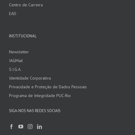
Centro de Carreira
EAD
INSTITUCIONAL
Newsletter
IAGMail
S.I.G.A.
Identidade Corporativa
Privacidade e Proteção de Dados Pessoais
Programa de Integridade PUC-Rio
SIGA-NOS NAS REDES SOCIAIS