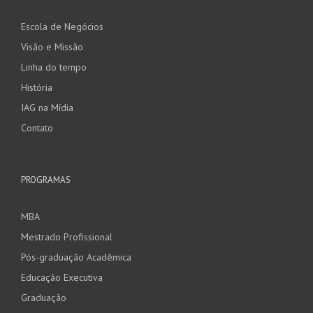
Escola de Negócios
Visão e Missão
Linha do tempo
História
IAG na Mídia
Contato
PROGRAMAS
MBA
Mestrado Profissional
Pós-graduação Acadêmica
Educação Executiva
Graduação