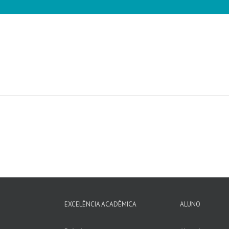
EXCELÊNCIA ACADÊMICA
ALUNO