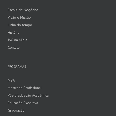
Escola de Negócios
Visão e Missão
Linha do tempo
História
IAG na Mídia
Contato
PROGRAMAS
MBA
Mestrado Profissional
Pós-graduação Acadêmica
Educação Executiva
Graduação