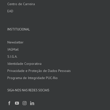
Centro de Carreira
EAD
INSTITUCIONAL
Newsletter
IAGMail
S.I.G.A.
Identidade Corporativa
Privacidade e Proteção de Dados Pessoais
Programa de Integridade PUC-Rio
SIGA-NOS NAS REDES SOCIAIS