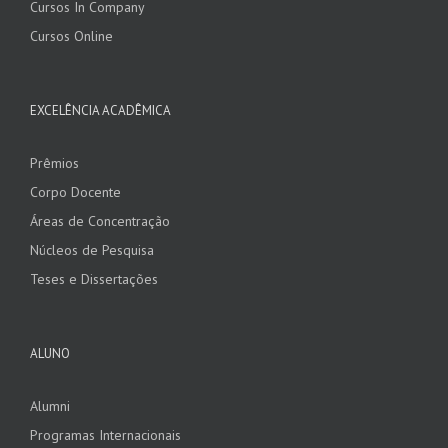
Cursos In Company
Cursos Online
EXCELÊNCIA ACADÊMICA
Prêmios
Corpo Docente
Áreas de Concentração
Núcleos de Pesquisa
Teses e Dissertações
ALUNO
Alumni
Programas Internacionais