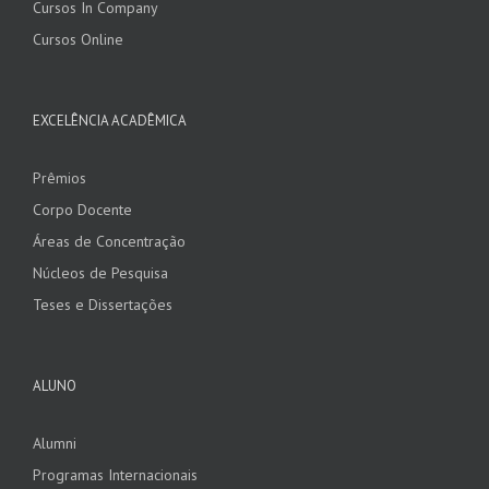
Cursos In Company
Cursos Online
EXCELÊNCIA ACADÊMICA
Prêmios
Corpo Docente
Áreas de Concentração
Núcleos de Pesquisa
Teses e Dissertações
ALUNO
Alumni
Programas Internacionais