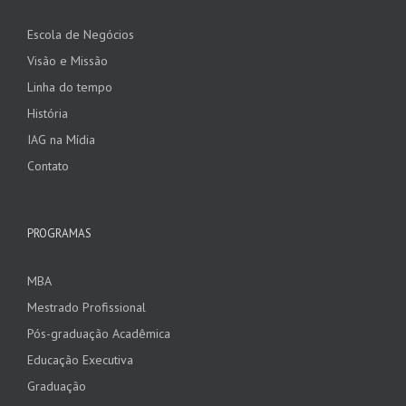
Escola de Negócios
Visão e Missão
Linha do tempo
História
IAG na Mídia
Contato
PROGRAMAS
MBA
Mestrado Profissional
Pós-graduação Acadêmica
Educação Executiva
Graduação