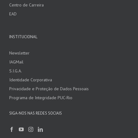
Centro de Carreira
EAD
INSTITUCIONAL
Newsletter
IAGMail
S.I.G.A.
Identidade Corporativa
Privacidade e Proteção de Dados Pessoais
Programa de Integridade PUC-Rio
SIGA-NOS NAS REDES SOCIAIS