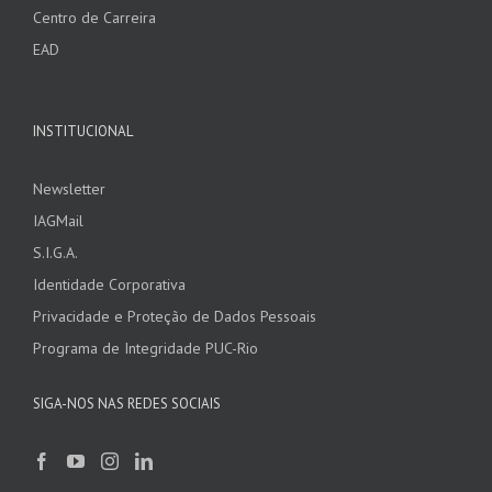
Centro de Carreira
EAD
INSTITUCIONAL
Newsletter
IAGMail
S.I.G.A.
Identidade Corporativa
Privacidade e Proteção de Dados Pessoais
Programa de Integridade PUC-Rio
SIGA-NOS NAS REDES SOCIAIS