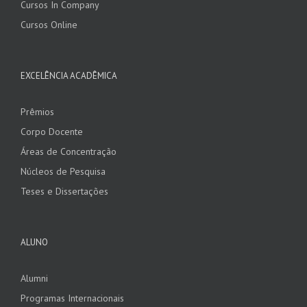
Cursos In Company
Cursos Online
EXCELÊNCIA ACADÊMICA
Prêmios
Corpo Docente
Áreas de Concentração
Núcleos de Pesquisa
Teses e Dissertações
ALUNO
Alumni
Programas Internacionais