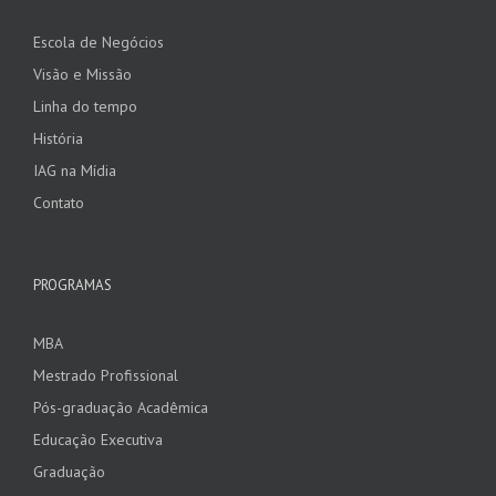
Escola de Negócios
Visão e Missão
Linha do tempo
História
IAG na Mídia
Contato
PROGRAMAS
MBA
Mestrado Profissional
Pós-graduação Acadêmica
Educação Executiva
Graduação