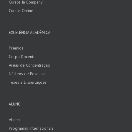
Cursos In Company
Cursos Online
EXCELÊNCIA ACADÊMICA
Prêmios
Corpo Docente
Áreas de Concentração
Núcleos de Pesquisa
Teses e Dissertações
ALUNO
Alumni
Programas Internacionais