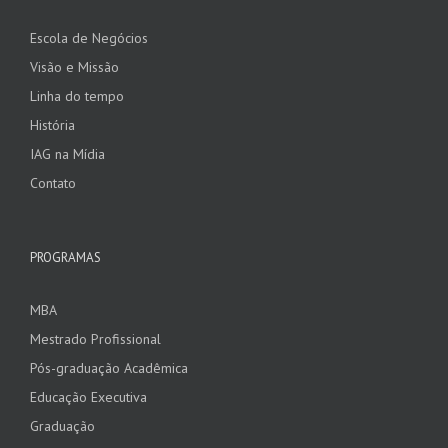
Escola de Negócios
Visão e Missão
Linha do tempo
História
IAG na Mídia
Contato
PROGRAMAS
MBA
Mestrado Profissional
Pós-graduação Acadêmica
Educação Executiva
Graduação