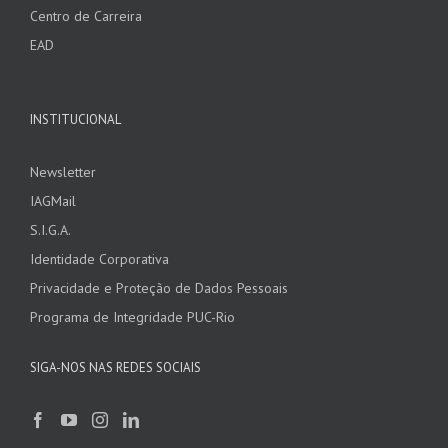
Centro de Carreira
EAD
INSTITUCIONAL
Newsletter
IAGMail
S.I.G.A.
Identidade Corporativa
Privacidade e Proteção de Dados Pessoais
Programa de Integridade PUC-Rio
SIGA-NOS NAS REDES SOCIAIS