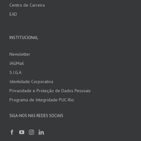
Centro de Carreira
EAD
INSTITUCIONAL
Newsletter
IAGMail
S.I.G.A.
Identidade Corporativa
Privacidade e Proteção de Dados Pessoais
Programa de Integridade PUC-Rio
SIGA-NOS NAS REDES SOCIAIS