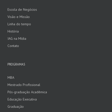
Escola de Negócios
Visão e Missão
Linha do tempo
História
IAG na Mídia
Contato
PROGRAMAS
MBA
Mestrado Profissional
Pós-graduação Acadêmica
Educação Executiva
Graduação