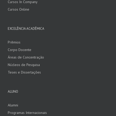
Cursos In Company
Cursos Online
EXCELÊNCIA ACADÊMICA
Prêmios
Corpo Docente
Áreas de Concentração
Núcleos de Pesquisa
Teses e Dissertações
ALUNO
Alumni
Programas Internacionais