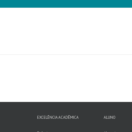
EXCELÊNCIA ACADÊMICA
ALUNO