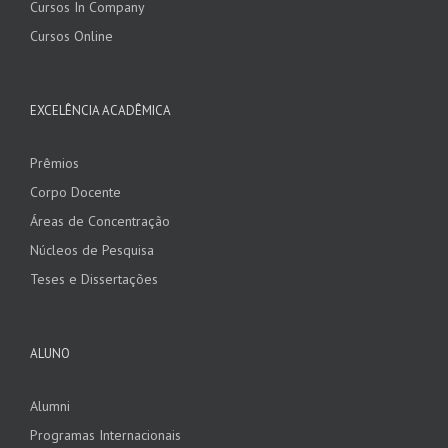
Cursos In Company
Cursos Online
EXCELÊNCIA ACADÊMICA
Prêmios
Corpo Docente
Áreas de Concentração
Núcleos de Pesquisa
Teses e Dissertações
ALUNO
Alumni
Programas Internacionais