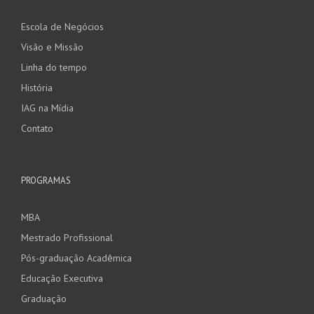
Escola de Negócios
Visão e Missão
Linha do tempo
História
IAG na Mídia
Contato
PROGRAMAS
MBA
Mestrado Profissional
Pós-graduação Acadêmica
Educação Executiva
Graduação