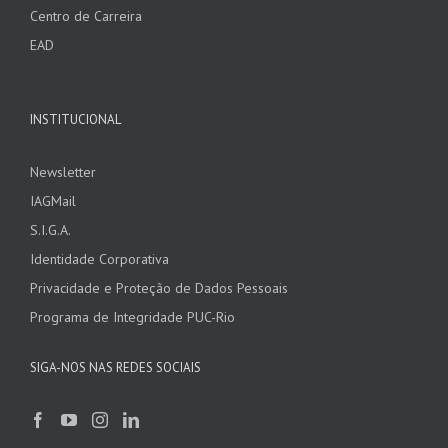
Centro de Carreira
EAD
INSTITUCIONAL
Newsletter
IAGMail
S.I.G.A.
Identidade Corporativa
Privacidade e Proteção de Dados Pessoais
Programa de Integridade PUC-Rio
SIGA-NOS NAS REDES SOCIAIS