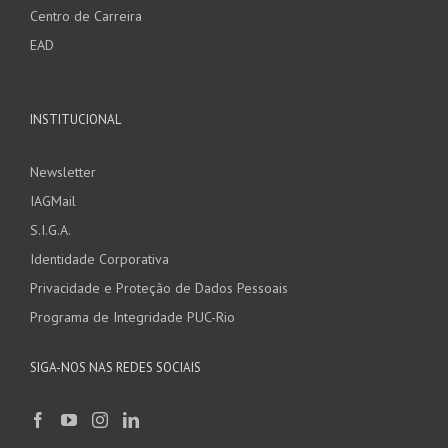
Centro de Carreira
EAD
INSTITUCIONAL
Newsletter
IAGMail
S.I.G.A.
Identidade Corporativa
Privacidade e Proteção de Dados Pessoais
Programa de Integridade PUC-Rio
SIGA-NOS NAS REDES SOCIAIS