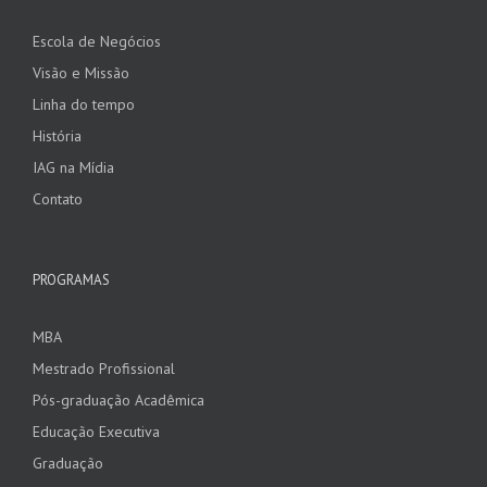
Escola de Negócios
Visão e Missão
Linha do tempo
História
IAG na Mídia
Contato
PROGRAMAS
MBA
Mestrado Profissional
Pós-graduação Acadêmica
Educação Executiva
Graduação