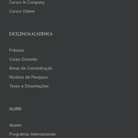
Cursos In Company
Cursos Online
EXCELÊNCIA ACADÊMICA
Prêmios
Corpo Docente
Áreas de Concentração
Núcleos de Pesquisa
Teses e Dissertações
ALUNO
Alumni
Programas Internacionais