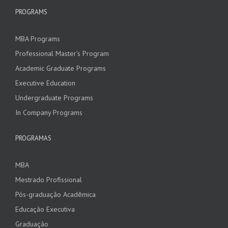
PROGRAMS
MBA Programs
Professional Master’s Program
Academic Graduate Programs
Executive Education
Undergraduate Programs
In Company Programs
PROGRAMAS
MBA
Mestrado Profissional
Pós-graduação Acadêmica
Educação Executiva
Graduação