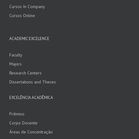
Cursos In Company
Cursos Online
ACADEMIC EXCELENCE
Faculty
Majors
Research Centers
Dissertations and Theses
EXCELÊNCIA ACADÊMICA
Prêmios
Corpo Docente
Áreas de Concentração