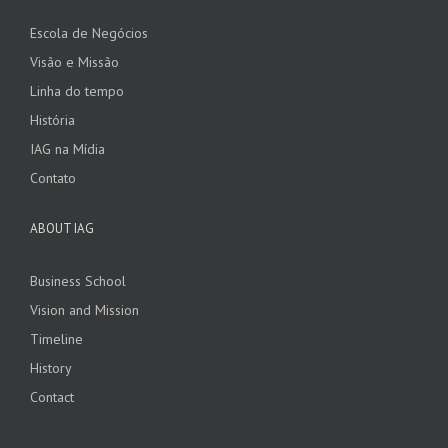
Escola de Negócios
Visão e Missão
Linha do tempo
História
IAG na Mídia
Contato
ABOUT IAG
Business School
Vision and Mission
Timeline
History
Contact