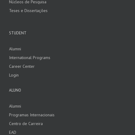
Núcleos de Pesquisa
Teses e Dissertações
STUDENT
Alumni
International Programs
Career Center
Login
ALUNO
Alumni
Programas Internacionais
Centro de Carreira
EAD