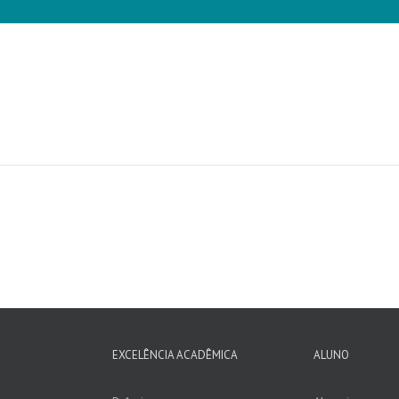
EXCELÊNCIA ACADÊMICA
ALUNO