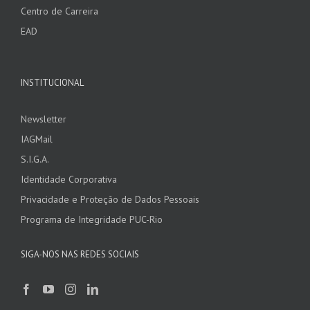
Centro de Carreira
EAD
INSTITUCIONAL
Newsletter
IAGMail
S.I.G.A.
Identidade Corporativa
Privacidade e Proteção de Dados Pessoais
Programa de Integridade PUC-Rio
SIGA-NOS NAS REDES SOCIAIS