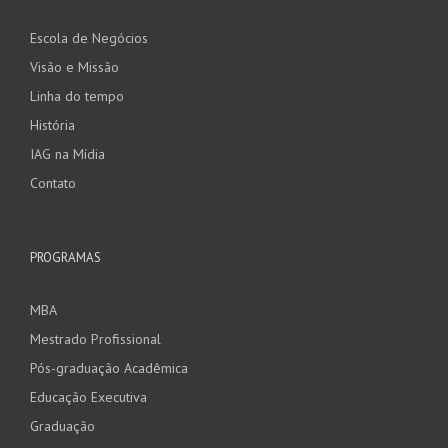
Escola de Negócios
Visão e Missão
Linha do tempo
História
IAG na Mídia
Contato
PROGRAMAS
MBA
Mestrado Profissional
Pós-graduação Acadêmica
Educação Executiva
Graduação