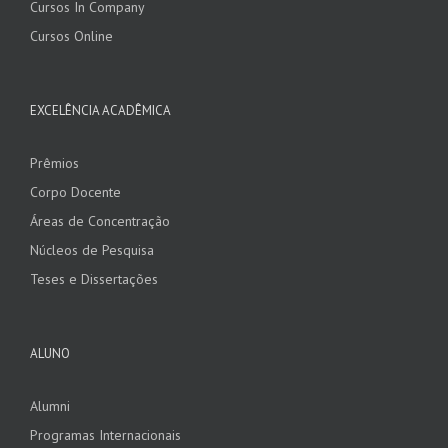
Cursos In Company
Cursos Online
EXCELÊNCIA ACADÊMICA
Prêmios
Corpo Docente
Áreas de Concentração
Núcleos de Pesquisa
Teses e Dissertações
ALUNO
Alumni
Programas Internacionais