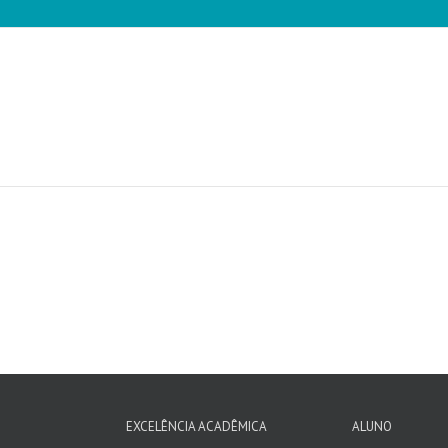
EXCELÊNCIA ACADÊMICA
ALUNO