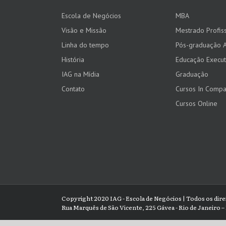
Escola de Negócios
MBA
Visão e Missão
Mestrado Profiss
Linha do tempo
Pós-graduação 
História
Educação Execut
IAG na Mídia
Graduação
Contato
Cursos In Comp
Cursos Online
Copyright 2020 IAG - Escola de Negócios | Todos os dir
Rua Marquês de São Vicente, 225 Gávea - Rio de Janeiro – 