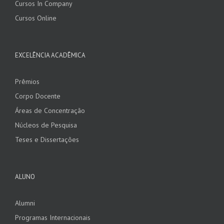
Cursos In Company
Cursos Online
EXCELÊNCIA ACADÊMICA
Prêmios
Corpo Docente
Áreas de Concentração
Núcleos de Pesquisa
Teses e Dissertações
ALUNO
Alumni
Programas Internacionais