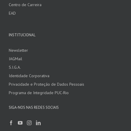
Centro de Carreira
EAD
INSTITUCIONAL
Newsletter
IAGMail
S.I.G.A.
Identidade Corporativa
Privacidade e Proteção de Dados Pessoais
Programa de Integridade PUC-Rio
SIGA-NOS NAS REDES SOCIAIS