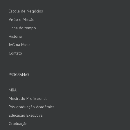
Escola de Negócios
Visão e Missão
Linha do tempo
História
IAG na Mídia
Contato
PROGRAMAS
MBA
Mestrado Profissional
Pós-graduação Acadêmica
Educação Executiva
Graduação