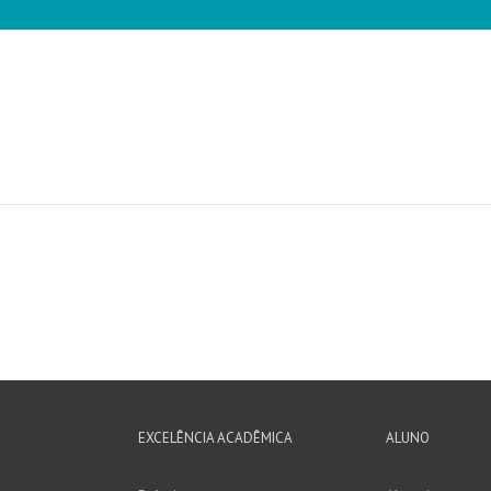
EXCELÊNCIA ACADÊMICA
ALUNO