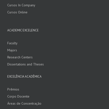
Cursos In Company
Cursos Online
ACADEMIC EXCELENCE
Faculty
Majors
Research Centers
Dissertations and Theses
EXCELÊNCIA ACADÊMICA
Prêmios
Corpo Docente
Áreas de Concentração