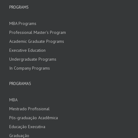
PROGRAMS
MBA Programs
Professional Master’s Program
Academic Graduate Programs
Executive Education
Undergraduate Programs
In Company Programs
PROGRAMAS
MBA
Mestrado Profissional
Pós-graduação Acadêmica
Educação Executiva
Graduação