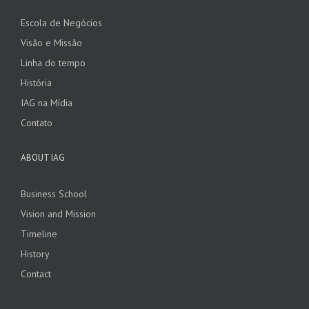
Escola de Negócios
Visão e Missão
Linha do tempo
História
IAG na Mídia
Contato
ABOUT IAG
Business School
Vision and Mission
Timeline
History
Contact