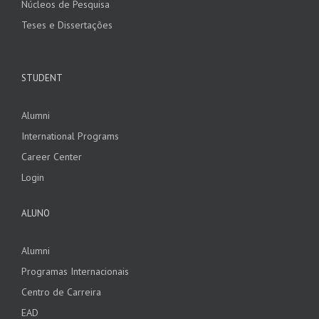
Núcleos de Pesquisa
Teses e Dissertações
STUDENT
Alumni
International Programs
Career Center
Login
ALUNO
Alumni
Programas Internacionais
Centro de Carreira
EAD