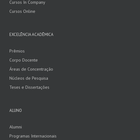
Cursos In Company
Cursos Online
EXCELÊNCIA ACADÊMICA
Prêmios
Corpo Docente
Áreas de Concentração
Núcleos de Pesquisa
Teses e Dissertações
ALUNO
Alumni
Programas Internacionais