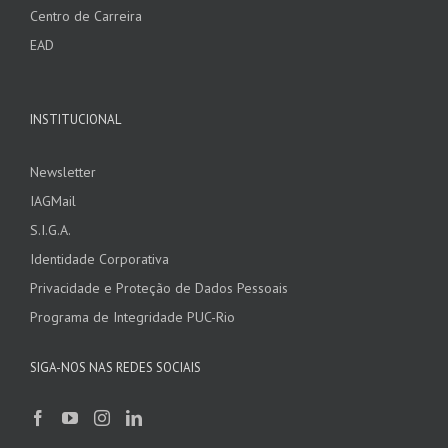
Centro de Carreira
EAD
INSTITUCIONAL
Newsletter
IAGMail
S.I.G.A.
Identidade Corporativa
Privacidade e Proteção de Dados Pessoais
Programa de Integridade PUC-Rio
SIGA-NOS NAS REDES SOCIAIS