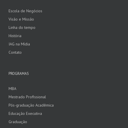
Escola de Negócios
Visão e Missão
Linha do tempo
História
IAG na Mídia
Contato
PROGRAMAS
MBA
Mestrado Profissional
Pós-graduação Acadêmica
Educação Executiva
Graduação