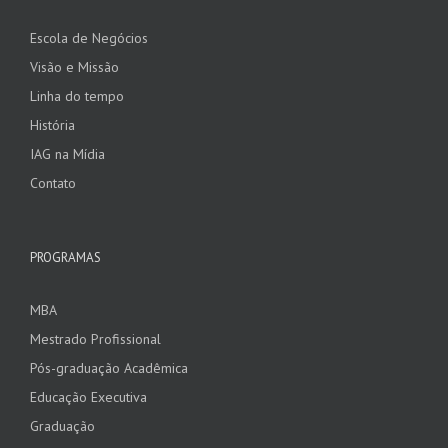
Escola de Negócios
Visão e Missão
Linha do tempo
História
IAG na Mídia
Contato
PROGRAMAS
MBA
Mestrado Profissional
Pós-graduação Acadêmica
Educação Executiva
Graduação