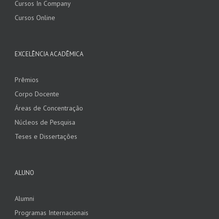
Cursos In Company
Cursos Online
EXCELÊNCIA ACADÊMICA
Prêmios
Corpo Docente
Áreas de Concentração
Núcleos de Pesquisa
Teses e Dissertações
ALUNO
Alumni
Programas Internacionais