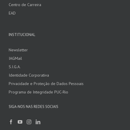
Centro de Carreira
EAD
INSTITUCIONAL
Newsletter
IAGMail
S.I.G.A.
Identidade Corporativa
Privacidade e Proteção de Dados Pessoais
Programa de Integridade PUC-Rio
SIGA-NOS NAS REDES SOCIAIS