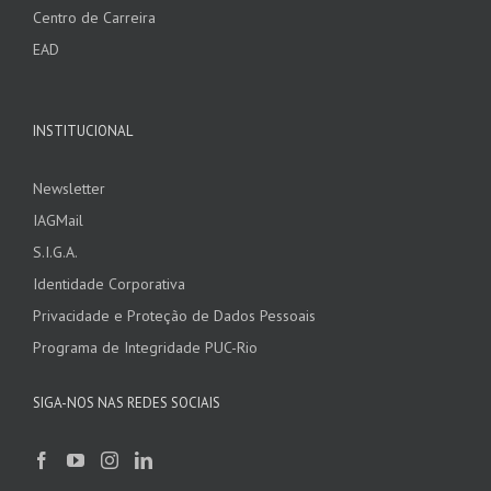
Centro de Carreira
EAD
INSTITUCIONAL
Newsletter
IAGMail
S.I.G.A.
Identidade Corporativa
Privacidade e Proteção de Dados Pessoais
Programa de Integridade PUC-Rio
SIGA-NOS NAS REDES SOCIAIS