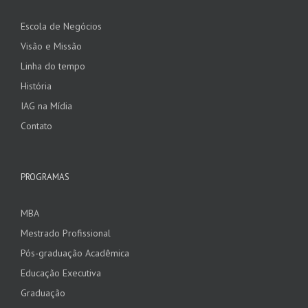
Escola de Negócios
Visão e Missão
Linha do tempo
História
IAG na Mídia
Contato
PROGRAMAS
MBA
Mestrado Profissional
Pós-graduação Acadêmica
Educação Executiva
Graduação