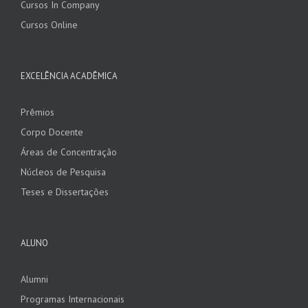
Cursos In Company
Cursos Online
EXCELÊNCIA ACADÊMICA
Prêmios
Corpo Docente
Áreas de Concentração
Núcleos de Pesquisa
Teses e Dissertações
ALUNO
Alumni
Programas Internacionais