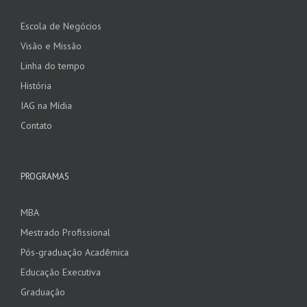
Escola de Negócios
Visão e Missão
Linha do tempo
História
IAG na Mídia
Contato
PROGRAMAS
MBA
Mestrado Profissional
Pós-graduação Acadêmica
Educação Executiva
Graduação