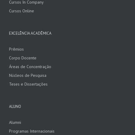
Cursos In Company
Cursos Online
EXCELÊNCIA ACADÊMICA
Prêmios
Corpo Docente
Áreas de Concentração
Núcleos de Pesquisa
Teses e Dissertações
ALUNO
Alumni
Programas Internacionais