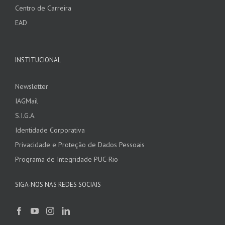
Centro de Carreira
EAD
INSTITUCIONAL
Newsletter
IAGMail
S.I.G.A.
Identidade Corporativa
Privacidade e Proteção de Dados Pessoais
Programa de Integridade PUC-Rio
SIGA-NOS NAS REDES SOCIAIS