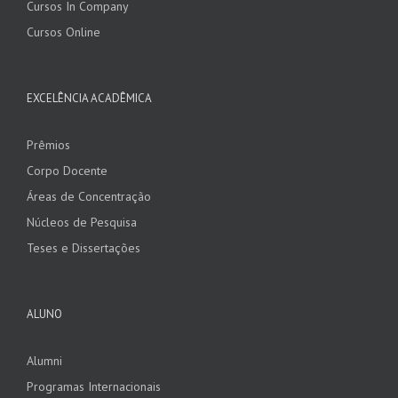
Cursos In Company
Cursos Online
EXCELÊNCIA ACADÊMICA
Prêmios
Corpo Docente
Áreas de Concentração
Núcleos de Pesquisa
Teses e Dissertações
ALUNO
Alumni
Programas Internacionais