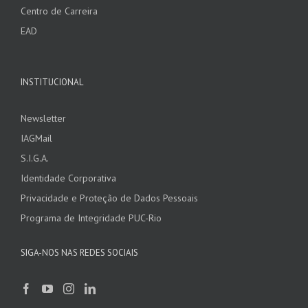
Centro de Carreira
EAD
INSTITUCIONAL
Newsletter
IAGMail
S.I.G.A.
Identidade Corporativa
Privacidade e Proteção de Dados Pessoais
Programa de Integridade PUC-Rio
SIGA-NOS NAS REDES SOCIAIS