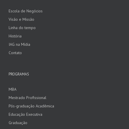
Escola de Negócios
Visão e Missão
Linha do tempo
História
IAG na Mídia
Contato
PROGRAMAS
MBA
Mestrado Profissional
Pós-graduação Acadêmica
Educação Executiva
Graduação