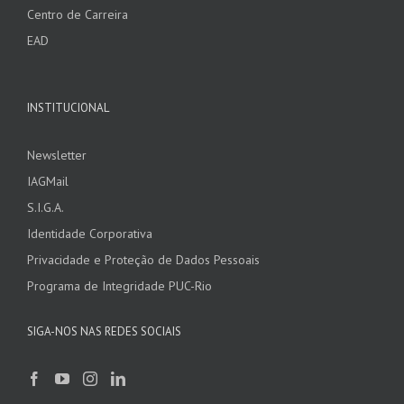
Centro de Carreira
EAD
INSTITUCIONAL
Newsletter
IAGMail
S.I.G.A.
Identidade Corporativa
Privacidade e Proteção de Dados Pessoais
Programa de Integridade PUC-Rio
SIGA-NOS NAS REDES SOCIAIS