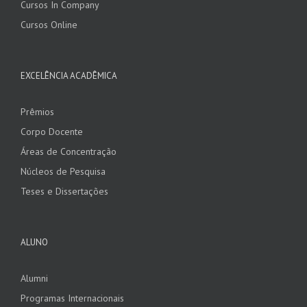
Cursos In Company
Cursos Online
EXCELÊNCIA ACADÊMICA
Prêmios
Corpo Docente
Áreas de Concentração
Núcleos de Pesquisa
Teses e Dissertações
ALUNO
Alumni
Programas Internacionais