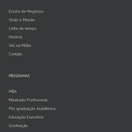
Escola de Negócios
Visão e Missão
Linha do tempo
História
IAG na Mídia
Contato
PROGRAMAS
MBA
Mestrado Profissional
Pós-graduação Acadêmica
Educação Executiva
Graduação