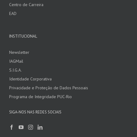
Centro de Carreira
EAD
INSTITUCIONAL
Newsletter
IAGMail
S.I.G.A.
Identidade Corporativa
Privacidade e Proteção de Dados Pessoais
Programa de Integridade PUC-Rio
SIGA-NOS NAS REDES SOCIAIS