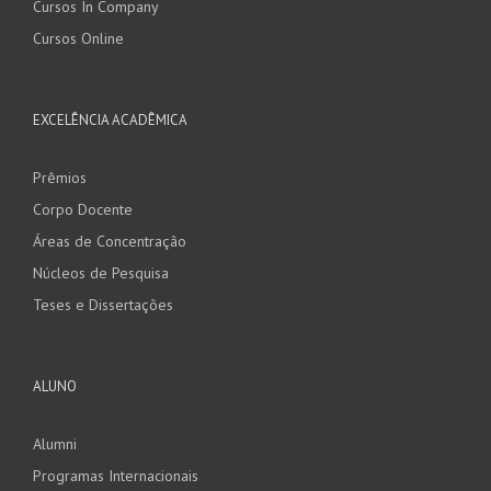
Cursos In Company
Cursos Online
EXCELÊNCIA ACADÊMICA
Prêmios
Corpo Docente
Áreas de Concentração
Núcleos de Pesquisa
Teses e Dissertações
ALUNO
Alumni
Programas Internacionais