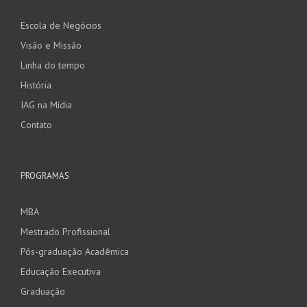
Escola de Negócios
Visão e Missão
Linha do tempo
História
IAG na Mídia
Contato
PROGRAMAS
MBA
Mestrado Profissional
Pós-graduação Acadêmica
Educação Executiva
Graduação