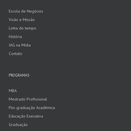
Escola de Negócios
Visão e Missão
Linha do tempo
História
IAG na Mídia
Contato
PROGRAMAS
MBA
Mestrado Profissional
Pós-graduação Acadêmica
Educação Executiva
Graduação