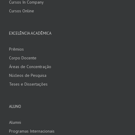
Cursos In Company
Cursos Online
EXCELÊNCIA ACADÊMICA
Prêmios
Corpo Docente
Áreas de Concentração
Núcleos de Pesquisa
Teses e Dissertações
ALUNO
Alumni
Programas Internacionais