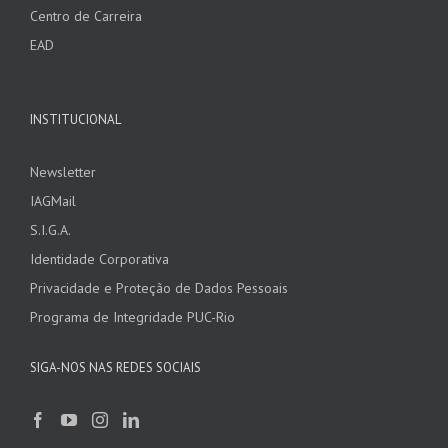
Centro de Carreira
EAD
INSTITUCIONAL
Newsletter
IAGMail
S.I.G.A.
Identidade Corporativa
Privacidade e Proteção de Dados Pessoais
Programa de Integridade PUC-Rio
SIGA-NOS NAS REDES SOCIAIS