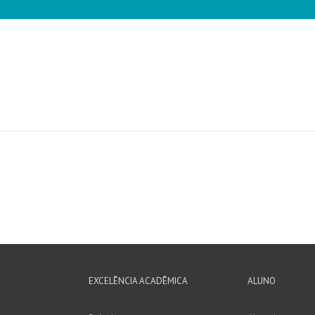
EXCELÊNCIA ACADÊMICA
ALUNO