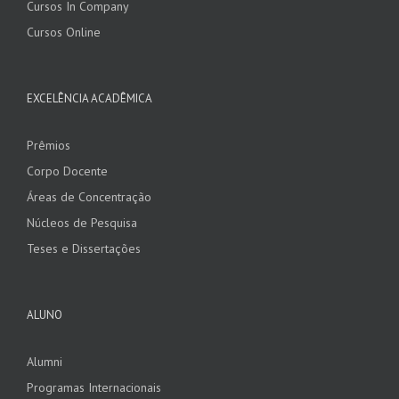
Cursos In Company
Cursos Online
EXCELÊNCIA ACADÊMICA
Prêmios
Corpo Docente
Áreas de Concentração
Núcleos de Pesquisa
Teses e Dissertações
ALUNO
Alumni
Programas Internacionais