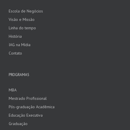
Escola de Negócios
Visão e Missão
Linha do tempo
História
IAG na Mídia
Contato
PROGRAMAS
MBA
Mestrado Profissional
Pós-graduação Acadêmica
Educação Executiva
Graduação