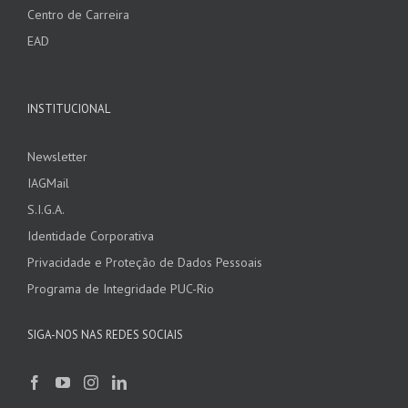
Centro de Carreira
EAD
INSTITUCIONAL
Newsletter
IAGMail
S.I.G.A.
Identidade Corporativa
Privacidade e Proteção de Dados Pessoais
Programa de Integridade PUC-Rio
SIGA-NOS NAS REDES SOCIAIS