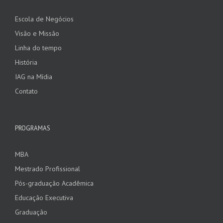
Escola de Negócios
Visão e Missão
Linha do tempo
História
IAG na Mídia
Contato
PROGRAMAS
MBA
Mestrado Profissional
Pós-graduação Acadêmica
Educação Executiva
Graduação