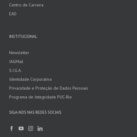
Centro de Carreira
EAD
INSTITUCIONAL
Newsletter
IAGMail
S.I.G.A.
Identidade Corporativa
Privacidade e Proteção de Dados Pessoais
Programa de Integridade PUC-Rio
SIGA-NOS NAS REDES SOCIAIS