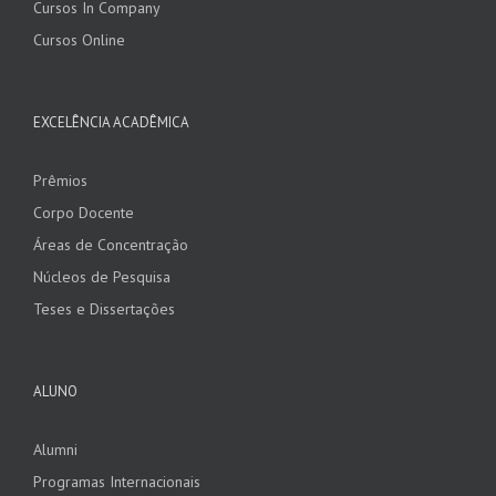
Cursos In Company
Cursos Online
EXCELÊNCIA ACADÊMICA
Prêmios
Corpo Docente
Áreas de Concentração
Núcleos de Pesquisa
Teses e Dissertações
ALUNO
Alumni
Programas Internacionais