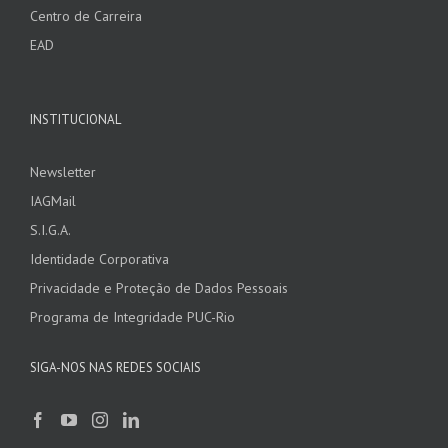
Centro de Carreira
EAD
INSTITUCIONAL
Newsletter
IAGMail
S.I.G.A.
Identidade Corporativa
Privacidade e Proteção de Dados Pessoais
Programa de Integridade PUC-Rio
SIGA-NOS NAS REDES SOCIAIS