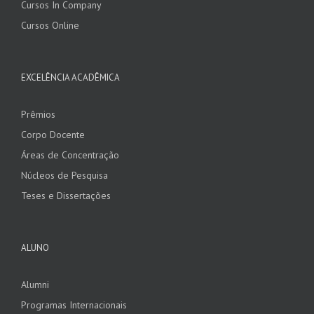
Cursos In Company
Cursos Online
EXCELÊNCIA ACADÊMICA
Prêmios
Corpo Docente
Áreas de Concentração
Núcleos de Pesquisa
Teses e Dissertações
ALUNO
Alumni
Programas Internacionais