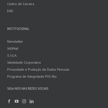
Centro de Carreira
EAD
INSTITUCIONAL
Newsletter
IAGMail
S.I.G.A.
Identidade Corporativa
Privacidade e Proteção de Dados Pessoais
Programa de Integridade PUC-Rio
SIGA-NOS NAS REDES SOCIAIS