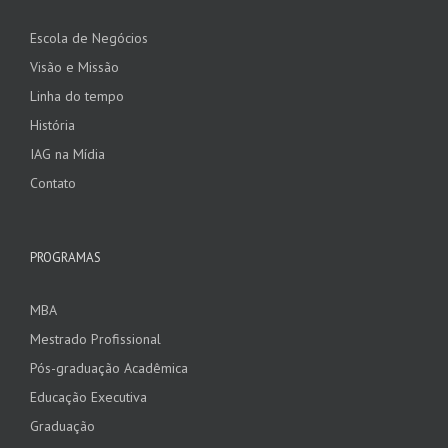
Escola de Negócios
Visão e Missão
Linha do tempo
História
IAG na Mídia
Contato
PROGRAMAS
MBA
Mestrado Profissional
Pós-graduação Acadêmica
Educação Executiva
Graduação