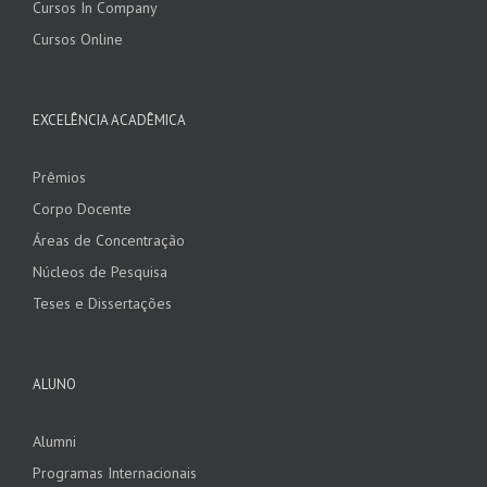
Cursos In Company
Cursos Online
EXCELÊNCIA ACADÊMICA
Prêmios
Corpo Docente
Áreas de Concentração
Núcleos de Pesquisa
Teses e Dissertações
ALUNO
Alumni
Programas Internacionais