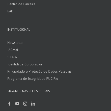
Centro de Carreira
EAD
INSTITUCIONAL
Newsletter
IAGMail
S.I.G.A.
Identidade Corporativa
Privacidade e Proteção de Dados Pessoais
Programa de Integridade PUC-Rio
SIGA-NOS NAS REDES SOCIAIS