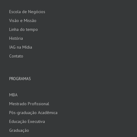
Escola de Negócios
Visão e Missão
Linha do tempo
História
IAG na Mídia
Contato
PROGRAMAS
MBA
Mestrado Profissional
Pós-graduação Acadêmica
Educação Executiva
Graduação