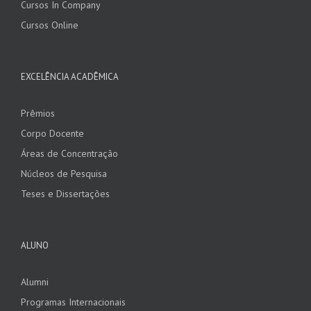
Cursos In Company
Cursos Online
EXCELÊNCIA ACADÊMICA
Prêmios
Corpo Docente
Áreas de Concentração
Núcleos de Pesquisa
Teses e Dissertações
ALUNO
Alumni
Programas Internacionais