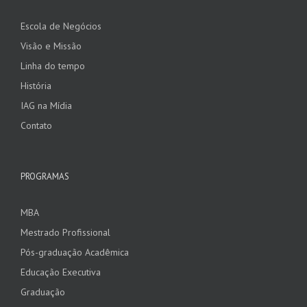
Escola de Negócios
Visão e Missão
Linha do tempo
História
IAG na Mídia
Contato
PROGRAMAS
MBA
Mestrado Profissional
Pós-graduação Acadêmica
Educação Executiva
Graduação