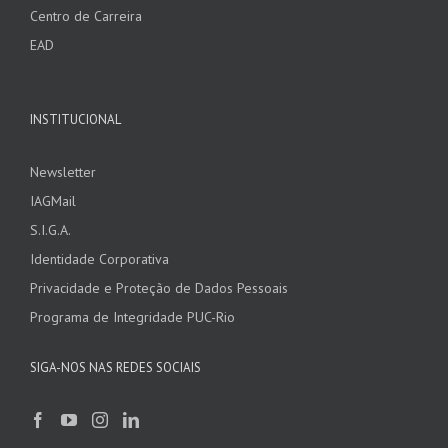
Centro de Carreira
EAD
INSTITUCIONAL
Newsletter
IAGMail
S.I.G.A.
Identidade Corporativa
Privacidade e Proteção de Dados Pessoais
Programa de Integridade PUC-Rio
SIGA-NOS NAS REDES SOCIAIS