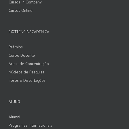
Cursos In Company
Cursos Online
EXCELÊNCIA ACADÊMICA
Prêmios
Corpo Docente
Áreas de Concentração
Núcleos de Pesquisa
Teses e Dissertações
ALUNO
Alumni
Programas Internacionais