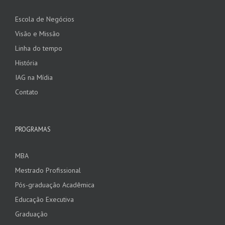
Escola de Negócios
Visão e Missão
Linha do tempo
História
IAG na Mídia
Contato
PROGRAMAS
MBA
Mestrado Profissional
Pós-graduação Acadêmica
Educação Executiva
Graduação