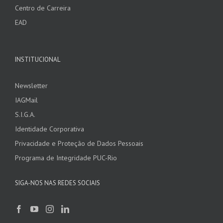
Centro de Carreira
EAD
INSTITUCIONAL
Newsletter
IAGMail
S.I.G.A.
Identidade Corporativa
Privacidade e Proteção de Dados Pessoais
Programa de Integridade PUC-Rio
SIGA-NOS NAS REDES SOCIAIS