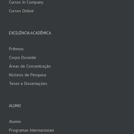
Cursos In Company
Cursos Online
EXCELÊNCIA ACADÊMICA
Prêmios
Corpo Docente
Áreas de Concentração
Núcleos de Pesquisa
Teses e Dissertações
ALUNO
Alumni
Programas Internacionais