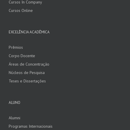
Cursos In Company
Cursos Online
EXCELÊNCIA ACADÊMICA
Prêmios
Corpo Docente
Áreas de Concentração
Núcleos de Pesquisa
Teses e Dissertações
ALUNO
Alumni
Programas Internacionais