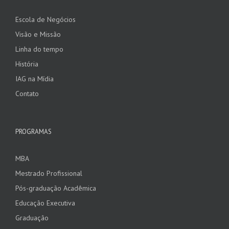
Escola de Negócios
Visão e Missão
Linha do tempo
História
IAG na Mídia
Contato
PROGRAMAS
MBA
Mestrado Profissional
Pós-graduação Acadêmica
Educação Executiva
Graduação