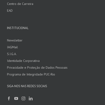
Centro de Carreira
EAD
INSTITUCIONAL
Newsletter
IAGMail
S.I.G.A.
Identidade Corporativa
Privacidade e Proteção de Dados Pessoais
Programa de Integridade PUC-Rio
SIGA-NOS NAS REDES SOCIAIS