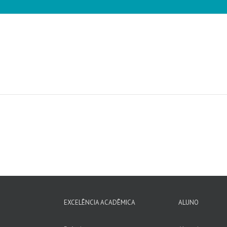
EXCELÊNCIA ACADÊMICA
ALUNO