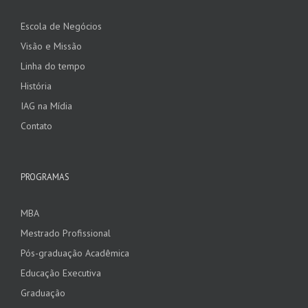
Escola de Negócios
Visão e Missão
Linha do tempo
História
IAG na Mídia
Contato
PROGRAMAS
MBA
Mestrado Profissional
Pós-graduação Acadêmica
Educação Executiva
Graduação