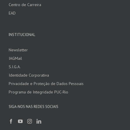
Centro de Carreira
EAD
INSTITUCIONAL
Newsletter
IAGMail
S.I.G.A.
Identidade Corporativa
Privacidade e Proteção de Dados Pessoais
Programa de Integridade PUC-Rio
SIGA-NOS NAS REDES SOCIAIS