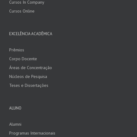
Cursos In Company
Cursos Online
EXCELÊNCIA ACADÊMICA
Prêmios
Corpo Docente
Áreas de Concentração
Núcleos de Pesquisa
Teses e Dissertações
ALUNO
Alumni
Programas Internacionais