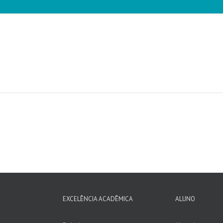
EXCELÊNCIA ACADÊMICA
ALUNO